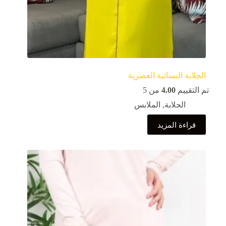
الجلابة النسائية العصرية
تم التقييم
4.00
من 5
الجلابة
,
الملابس
قراءة المزيد