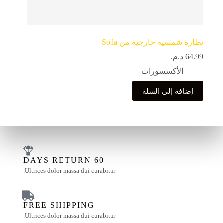
نظارة شمسية خارجية من Solla
64.99
د.م.
الأكسسورات
إضافة إلى السلة
60 DAYS RETURN
Ultrices dolor massa dui curabitur.
FREE SHIPPING
Ultrices dolor massa dui curabitur.