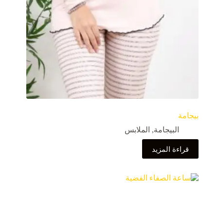
بيجامة
البيجامة
,
الملابس
قراءة المزيد