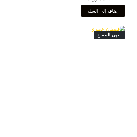
إضافة إلى السلة
انتهى البضاع