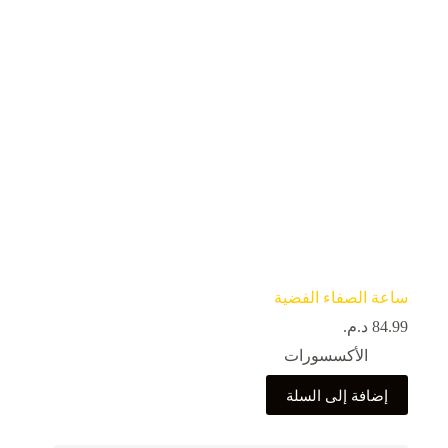
ساعة الصفاء الفضية
84.99
د.م.
الأكسسورات
إضافة إلى السلة